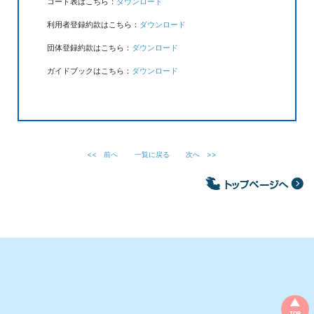
コード表はこちら：
ダウンロード
利用者登録約款はこちら：
ダウンロード
団体登録約款はこちら：
ダウンロード
ガイドブックはこちら：
ダウンロード
<<
前へ
一覧に戻る
次へ
>>
TOP