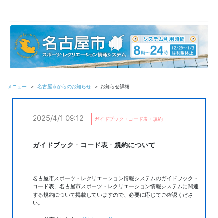
メニュー
＞
名古屋市からのお知らせ
＞ お知らせ詳細
2025/4/1 09:12
ガイドブック・コード表・規約
ガイドブック・コード表・規約について
名古屋市スポーツ・レクリエーション情報システムのガイドブック・
コード表、名古屋市スポーツ・レクリエーション情報システムに関連
する規約について掲載していますので、必要に応じてご確認くださ
い。